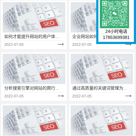
24小时电话
如何才能提升网站的用户体验
企业网站如何更新内容，优化
17853699381
呢？
推广？
2022-07-05
2022-07-05
分析搜索引擎对网站的爬行规
通过高质量的关键词管理为网
则有哪些方面？
站获得更好的搜索引擎排名
2022-07-05
2022-07-05